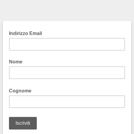
Indirizzo Email
Nome
Cognome